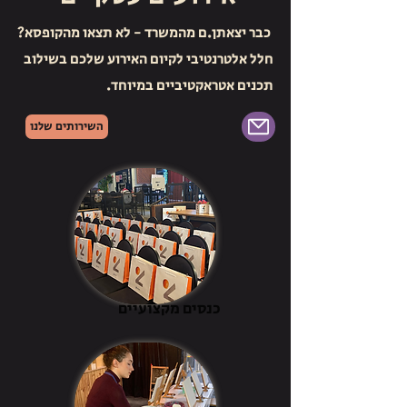
כבר יצאתן.ם מהמשרד - לא תצאו מהקופסא?
חלל אלטרנטיבי לקיום האירוע שלכם בשילוב
תכנים אטראקטיביים במיוחד.
השירותים שלנו
כנסים מקצועיים