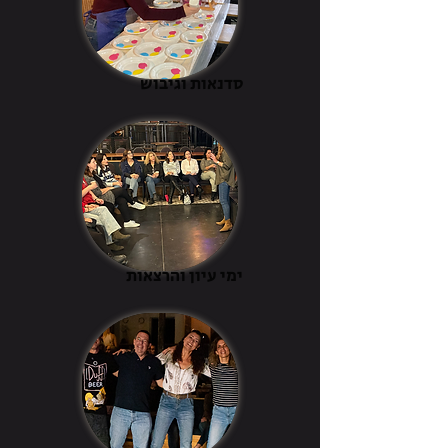
סדנאות וגיבוש
ימי עיון והרצאות