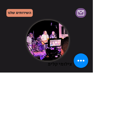
השירותים שלנו
צילומי קליפ
הופעה פרטית