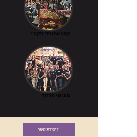
קטע אמנותי מקורי
מפגשי מחזור
ליצירת קשר