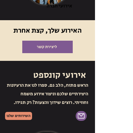
אירועי חברה
האירוע שלך, קצת אחרת
ליצירת קשר
אירועי קונספט
הראש פתוח, הלב גם. ספרו לנו את הרעיונות
היצירתיים שלכם וניצור אירוע משמח
וחוויתי. רוצים שידוך והצעות? רק תגידו.
השירותים שלנו