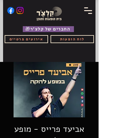
🎁החברים של קלצ'ר
לוח הופעות
אירועים פרטיים
אביעד פרייס - מופע