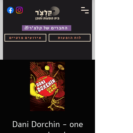
🎁החברים של קלצ'ר
לוח הופעות
אירועים פרטיים
Dani Dorchin - one