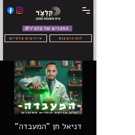
🎁החברים של קלצ'ר
לוח הופעות
אירועים פרטיים
דניאל חן "המעבדה"