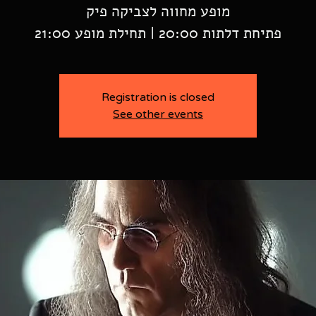
פתיחת דלתות 20:00 | תחילת מופע 21:00
Registration is closed
See other events