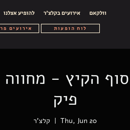
וולקאם
אירועים בקלצ'ר
להופיע אצלנו
לוח הופעות
אירועים פר
וף הקיץ - מחווה 
פיק
Thu, Jun 20
  |  
קלצ'ר