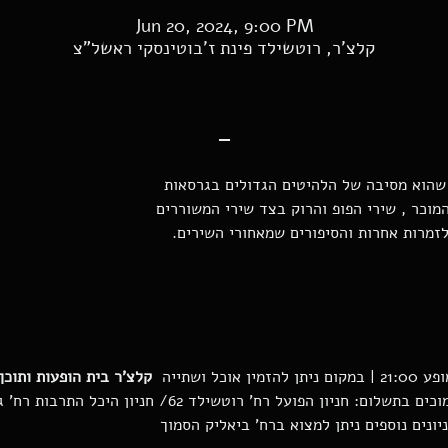
Jun 20, 2024, 9:00 PM
קלצ'ר, רוטשילד פינת ז'בוטינסקי ראשל"צ
-
 שהוא מסיבה של הלהיטים הגדולים בגרסאות
המוכר , שירי הפופ והרוק בצד שירי המשוררים
זמרות אחרות והסיפורים שמאחורי השירים.
קלצ'ר בית הופעות ותוכן 
ניונים נוספים ניתן למצוא ברח' ביאליק הסמוך