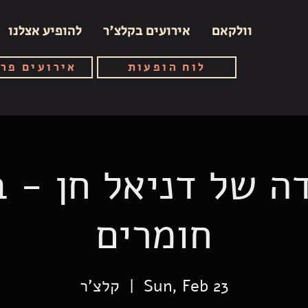
וולקאם
אירועים בקלצ'ר
להופיע אצלנו
לוח הופעות
אירועים פר
 של דניאל חן - 
חומרים
Sun, Feb 23
  |  
קלצ'ר