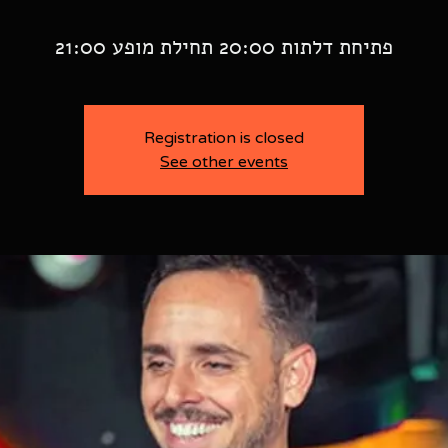
פתיחת דלתות 20:00 תחילת מופע 21:00
Registration is closed
See other events