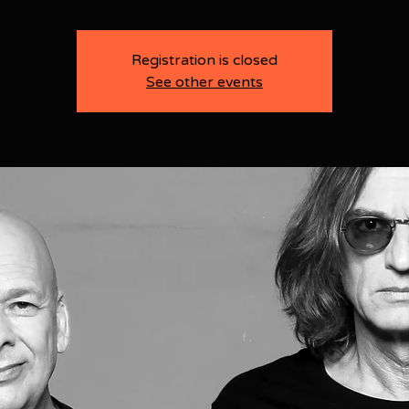
Registration is closed
See other events