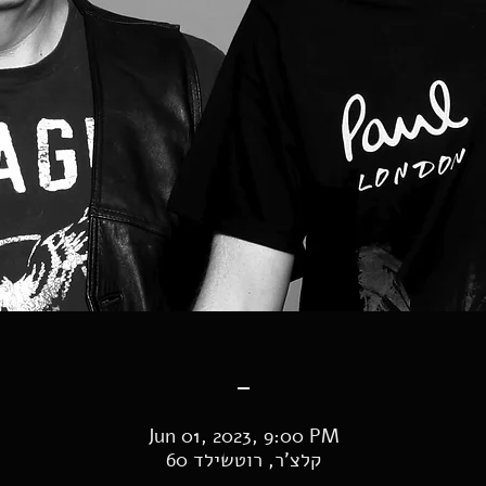
-
Jun 01, 2023, 9:00 PM
קלצ'ר, רוטשילד 60