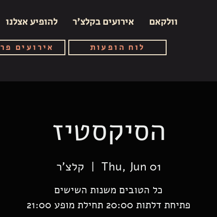
וולקאם
אירועים בקלצ'ר
להופיע אצלנו
לוח הופעות
אירועים פר
הסיקסטיז
Thu, Jun 01
  |  
קלצ'ר
פתיחת דלתות 20:00 תחילת מופע 21:00