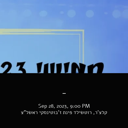
-
Sep 28, 2023, 9:00 PM
קלצ'ר, רוטשילד פינת ז'בוטינסקי ראשל"צ