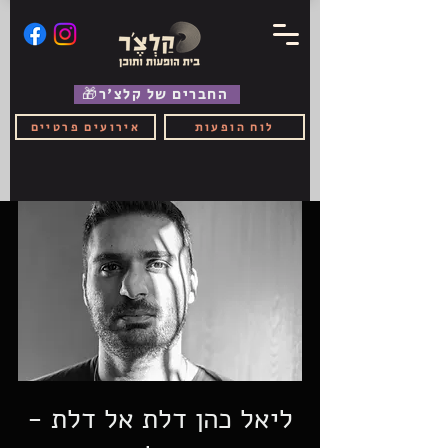
🎁החברים של קלצ'ר
לוח הופעות
אירועים פרטיים
ליאל כהן דלת אל דלת -