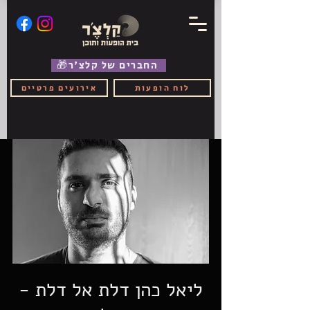
🎁החברים של קלצ'ר
לוח הופעות
אירועים פרטיים
ליאל כהן דלת אל דלת -