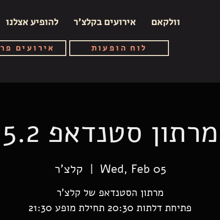
וולקאם
אירועים בקלצ'ר
להופיע אצלנו
לוח הופעות
אירועים פר
מרתון סטנדאפ 5.2
Wed, Feb 05
  |  
קלצ'ר
פתיחת דלתות 20:30 תחילת מופע 21:30