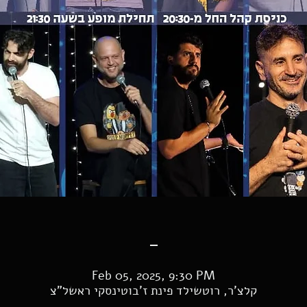
-
Feb 05, 2025, 9:30 PM
קלצ'ר, רוטשילד פינת ז'בוטינסקי ראשל"צ