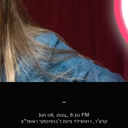
-
Jun 08, 2024, 8:30 PM
קלצ'ר, רוטשילד פינת ז'בוטינסקי ראשל"צ