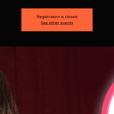
Registration is closed
See other events