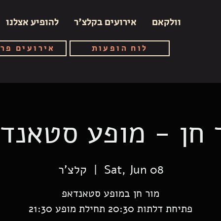
וולקאם
אירועים בקלצ'ר
להופיע אצלנו
לוח הופעות
אירועים פר
 חן - מופע סטאנד
Sat, Jun 08
  |  
קלצ'ר
פתיחת דלתות 20:30 תחילת מופע 21:30