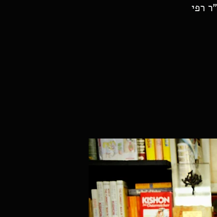
ר רפי