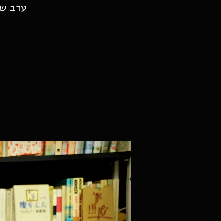
ערב של