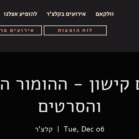
וולקאם
אירועים בקלצ'ר
להופיע אצלנו
לוח הופעות
אירועים פר
קישון - ההומור ה
והסרטים
Tue, Dec 06
  |  
קלצ'ר