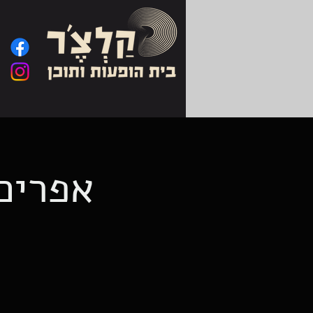
אפרים 