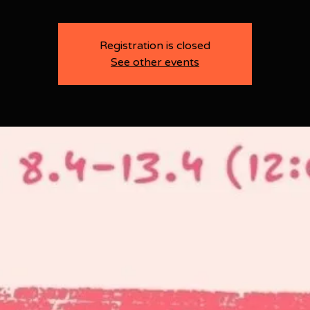
Registration is closed
See other events