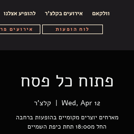
וולקאם
אירועים בקלצ'ר
להופיע אצלנו
לוח הופעות
אירועים פר
פתוח כל פסח
Wed, Apr 12
  |  
קלצ'ר
החל מ18:00 תחת כיפת השמיים