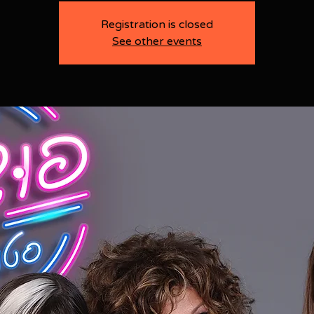
Registration is closed
See other events