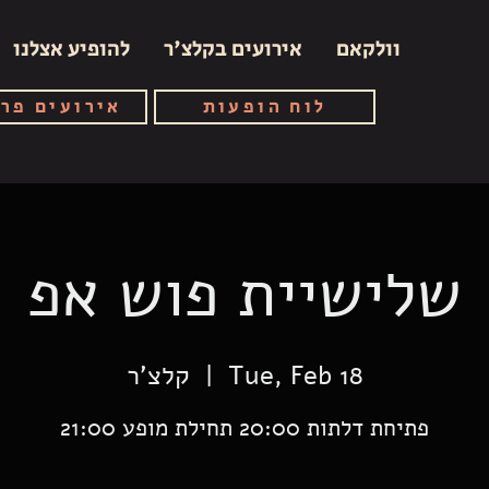
וולקאם
אירועים בקלצ'ר
להופיע אצלנו
לוח הופעות
אירועים פר
שלישיית פוש אפ
Tue, Feb 18
  |  
קלצ'ר
פתיחת דלתות 20:00 תחילת מופע 21:00