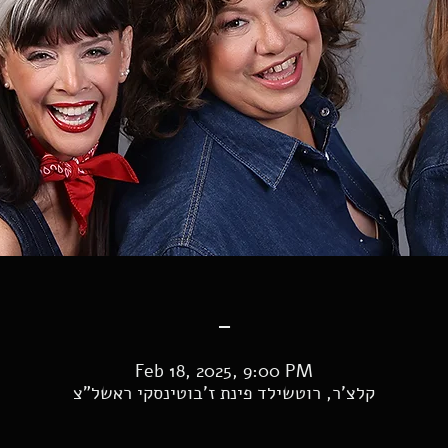
-
Feb 18, 2025, 9:00 PM
קלצ'ר, רוטשילד פינת ז'בוטינסקי ראשל"צ