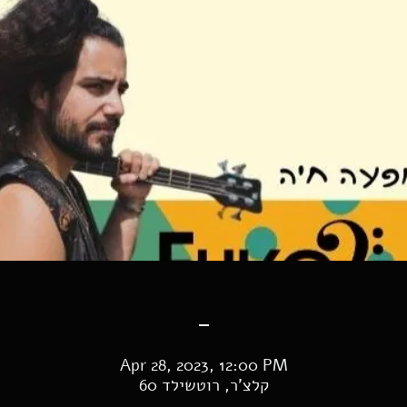
-
Apr 28, 2023, 12:00 PM
קלצ'ר, רוטשילד 60