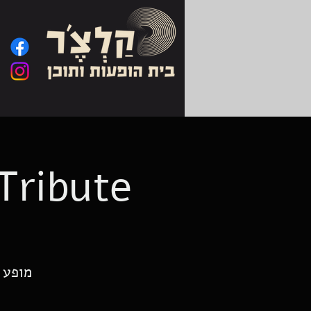
Tribute
מופע 