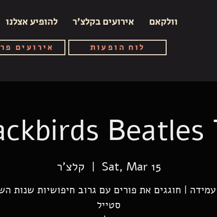
וולקאם
אירועים בקלצ'ר
להופיע אצלנו
לוח הופעות
אירועים פר
ackbirds Beatles 
Sat, Mar 15
  |  
קלצ'ר
עמידה | חוגגים את פורים עם גרוב חיפושיות שנות הש