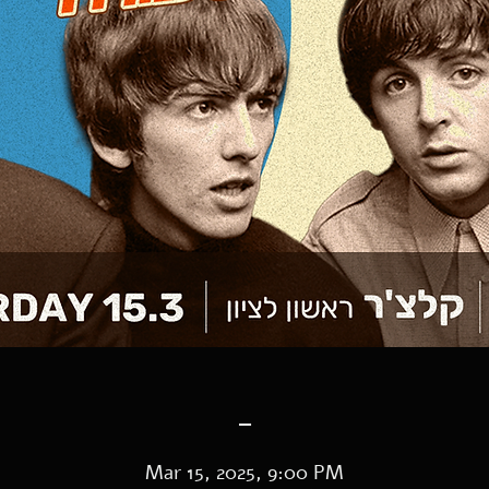
-
Mar 15, 2025, 9:00 PM