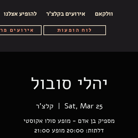
וולקאם
אירועים בקלצ'ר
להופיע אצלנו
לוח הופעות
אירועים פר
יהלי סובול
Sat, Mar 25
  |  
קלצ'ר
דלתות: 20:00 מופע 21:00