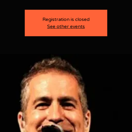
Registration is closed
See other events