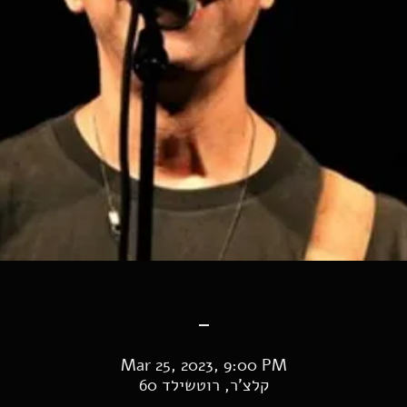
-
Mar 25, 2023, 9:00 PM
קלצ'ר, רוטשילד 60