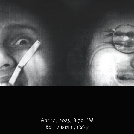
-
Apr 14, 2023, 8:30 PM
קלצ'ר, רוטשילד 60