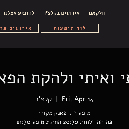
וולקאם
אירועים בקלצ'ר
להופיע אצלנו
לוח הופעות
אירועים פר
י ואיתי ולהקת הפא
Fri, Apr 14
  |  
קלצ'ר
פתיחת דלתות 20:30 תחילת מופע 21:30