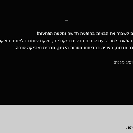
-
ים לשבור את הבמות בהופעה חדשה ומלאה הפתעות!
הפאנק למרכז עם שירים חדשים ומקוריים, חלקם שוחררו לאוויר וחלקם
 חזרות, רצופה בבדיחות חסרות היגיון, חברים ומוזיקה טובה.